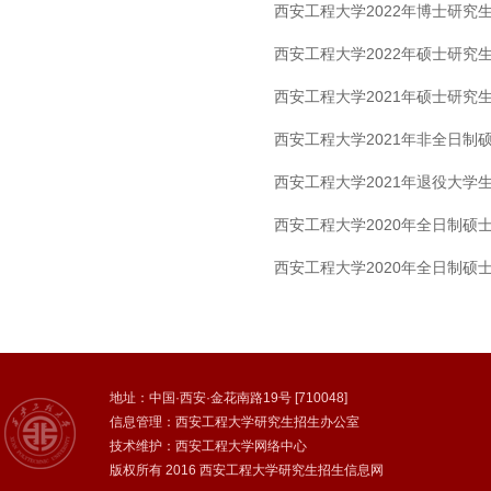
西安工程大学2022年博士研究
西安工程大学2022年硕士研究
西安工程大学2021年硕士研究
西安工程大学2021年非全日制
西安工程大学2021年退役大学
西安工程大学2020年全日制硕
西安工程大学2020年全日制硕
地址：中国·西安·金花南路19号 [710048]
信息管理：西安工程大学研究生招生办公室
技术维护：西安工程大学网络中心
版权所有 2016 西安工程大学研究生招生信息网