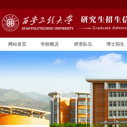
网站首页
学校概况
师资队伍
博士招生