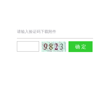
请输入验证码下载附件