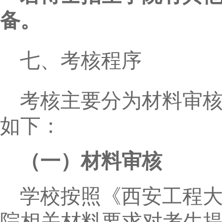
备。
七、考核程序
考核主要分为材料审
如下：
（一）材料审核
学校按照《西安工程
院相关材料要求对考生