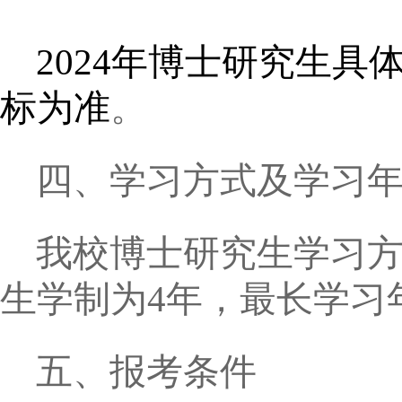
2024
年博士研究生具
标为准
。
四、学习方式及学习
我校博士研究生学习
生学制为
4
年，最长学习
五、报考条件