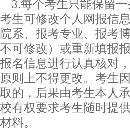
3.
每个考生只能保留一
考生可修改个人网报信
院系、报考专业、报考
不可修改）或重新填报
报名信息进行认真核对
原则上不得更改。考生
取的，后果由考生本人
校有权要求考生随时提
材料。