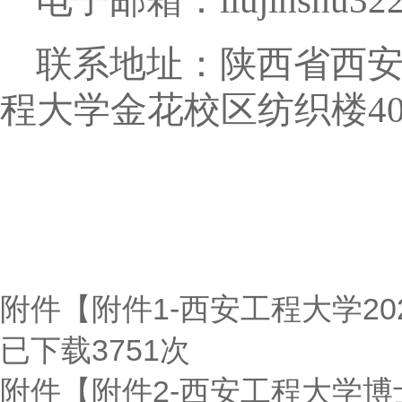
电子邮箱：
liujinshu3
联系地址：陕西省西
程大学金花校区纺织楼
4
附件【
附件1-西安工程大学20
已下载
3751
次
附件【
附件2-西安工程大学