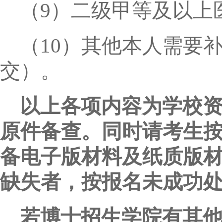
（
9
）二级甲等及以上
（
10
）其他本人需要
交）。
以上各项内容为学校
原件备查。同时请考生
备电子版材料及纸质版
缺失者，按报名未成功
若博士招生学院有其