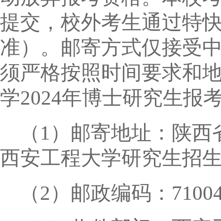
提交，校外考生通过特
准）。邮寄方式仅接受
须严格按照时间要求和地
学
2024
年博士研究生报考
（
1
）邮寄地址：陕西
西安工程大学研究生招
（
2
）邮政编码：
7100