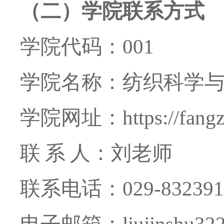
（二）学院联系方式
学院代码：
001
学院名称：纺织科学
学院网址：
https://fang
联
系
人：刘老师
联系电话：
029-83239