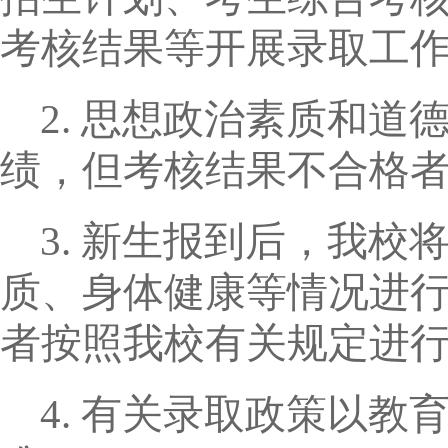
考核结果等开展录取工
2.
思想政治素质和道
绩，但考核结果不合格
3.
新生报到后，我校
质、身体健康等情况进
者按照我校有关规定进
4.
有关录取政策以教