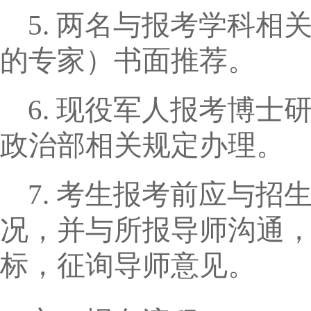
5.
两名与报考学科相
的专家）书面推荐。
6.
现役军人报考博士
政治部相关规定办理。
7.
考生报考前应与招
况，并与所报导师沟通
标，征询导师意见。