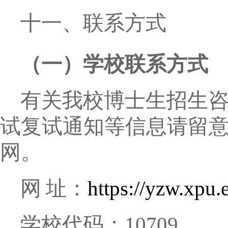
十一、联系方式
（一）学校联系方式
有关我校博士生招生
试复试通知等信息请留
网。
网
址：
https://yzw.xpu.
学校代码：
10709