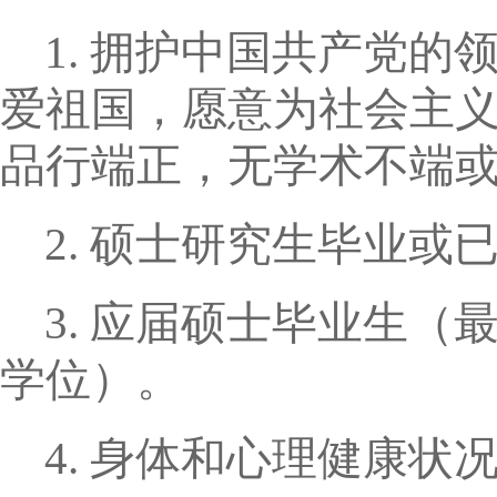
1.
拥护中国共产党的
爱祖国，愿意为社会主
品行端正，无学术不端
2.
硕士研究生毕业或
3.
应届硕士毕业生（
学位）。
4.
身体和心理健康状