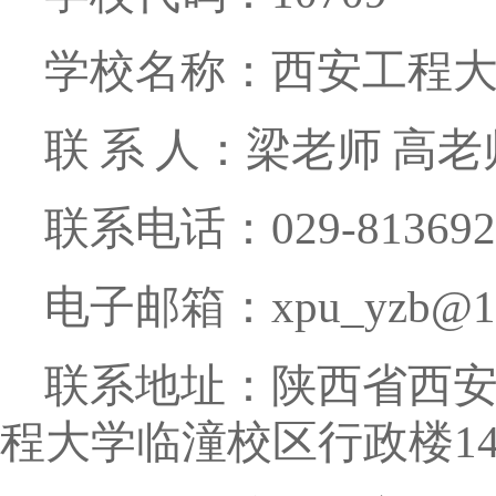
学校名称：西安工程
联
系
人：梁老师
高老
联系电话：
029-81369
电子邮箱：
xpu_yzb@1
联系地址：陕西省西
程大学临潼校区行政楼
1