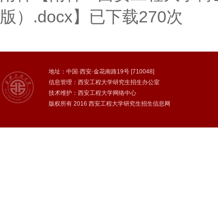
版）.docx
】已下载
270
次
地址：中国·西安·金花南路19号 [710048]
信息管理：西安工程大学研究生招生办公室
技术维护：西安工程大学网络中心
版权所有 2016 西安工程大学研究生招生信息网