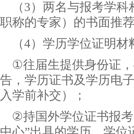
（
3
）两名与报考学科
职称的专家）的书面推
（
4
）学历学位证明材
①
往届生提供身份证，
告，学历证书及学历电
入学前补交）；
②
持国外学位证书报考
中心”出具的学历、学位