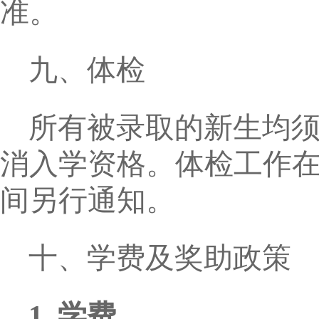
准。
九、体检
所有被录取的新生均
消入学资格。体检工作
间另行通知。
十、学费及奖助政策
1.
学费