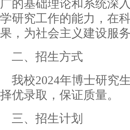
广的基础理论和系统深
学研究工作的能力，在
果，为社会主义建设服
二、招生方式
我校
2024
年博士研究
择优录取，保证质量。
三、招生计划