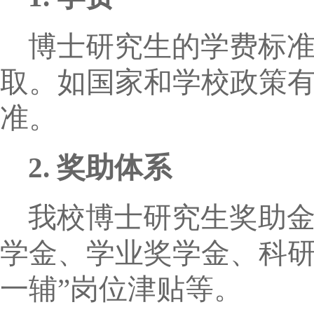
博士研究生的学费标
取。如国家和学校政策
准。
2.
奖助体系
我校博士研究生奖助
学金、学业奖学金、科研
一辅”岗位津贴等。