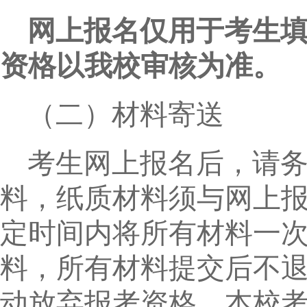
网上报名仅用于考生
资格以我校审核为准。
（二）材料寄送
考生网上报名后，请
料，纸质材料须与网上
定时间内将所有材料一
料，所有材料提交后不
动放弃报考资格。本校