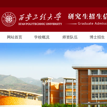
网站首页
学校概况
师资队伍
博士招生