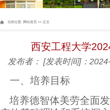
当前位置:
网站首页
>> 正文
西安工程大学20
发布者：
[发表时间]：2024-
一、培养目标
培养德智体美劳全面发