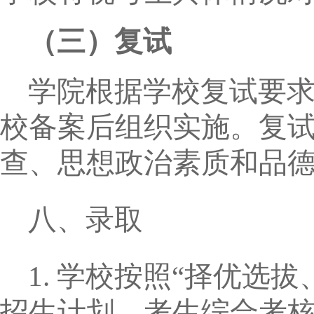
（三）复试
学院根据学校复试要
校备案后组织实施。复
查、思想政治素质和品
八、录取
1.
学校按照“择优选拔
招生计划、考生综合考