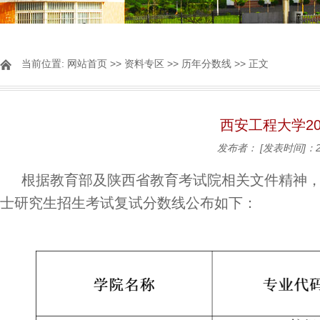
当前位置:
网站首页
>>
资料专区
>>
历年分数线
>> 正文
西安工程大学2
发布者：
[发表时间]：20
根据教育部及陕西省教育考试院相关文件精神，
士研究生招生考试复试分数线公布如下：