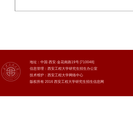
地址：中国·西安·金花南路19号 [710048]
信息管理：西安工程大学研究生招生办公室
技术维护：西安工程大学网络中心
版权所有 2016 西安工程大学研究生招生信息网