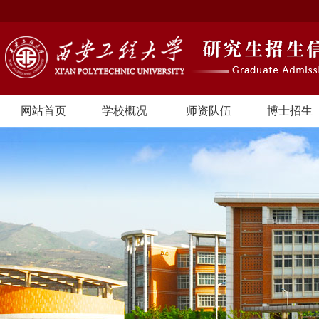
网站首页
学校概况
师资队伍
博士招生