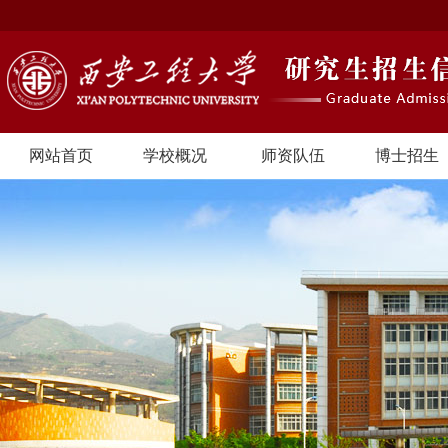
网站首页
学校概况
师资队伍
博士招生