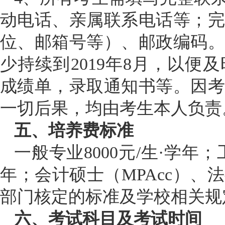
动电话、亲属联系电话等；
位、邮箱号等）、邮政编码
少持续到2019年8月，以
成绩单，录取通知书等。因
一切后果，均由考生本人负责
五、培养费标准
一般专业
8000元
/
生
·学年；
年；会计硕士（MPAcc）
部门核定的标准及学校相关规
六、考试科目及考试时间