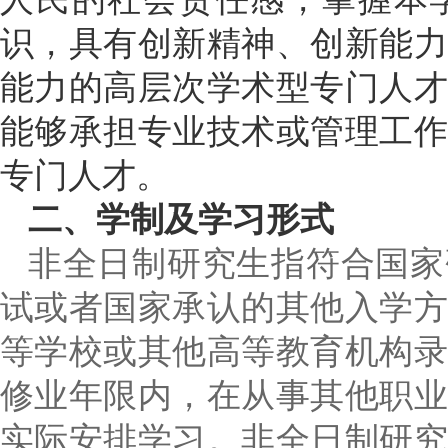
识，具有创新精神、创新能
能力的高层次学术型专门人
能够承担专业技术或管理工
专门人才。
二、学制及学习形式
非全日制研究生指符合国家
试或者国家承认的其他入学
等学校或其他高等教育机构
修业年限内，在从事其他职
实际安排学习。非全日制研