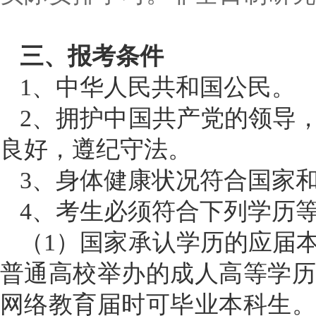
三、报考条件
1、中华人民共和国公民。
2、拥护中国共产党的领导
良好，遵纪守法。
3、身体健康状况符合国家
4、考生必须符合下列学历
（
1）国家承认学历的应届
普通高校举办的成人高等学
网络教育届时可毕业本科生。