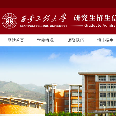
网站首页
学校概况
师资队伍
博士招生