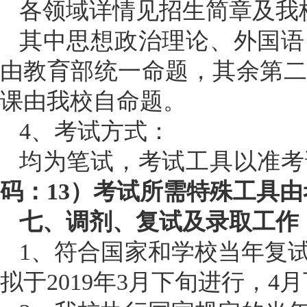
各领域详情见招生简章及我
其中思想政治理论、外国语
由教育部统一命题，其余第
课由我校自命题。
4、考试方式：
均为笔试，考试工具以准考
码：
13）考试所需特殊工具
七、调剂、复试及录取工作
1、符合国家和学校当年复
拟于2019年3月下旬进行，4