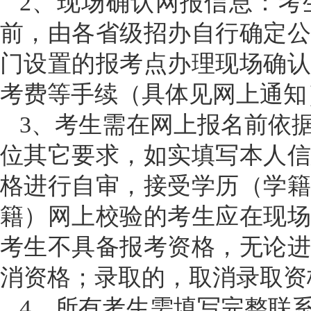
2、现场确认网报信息：考生
前，由各省级招办自行确定
门设置的报考点办理现场确
考费等手续（具体见网上通知
3、考生需在网上报名前依
位其它要求，如实填写本人
格进行自审，接受学历（学
籍）网上校验的考生应在现
考生不具备报考资格，无论
消资格；录取的，取消录取资
4、所有考生需填写完整联