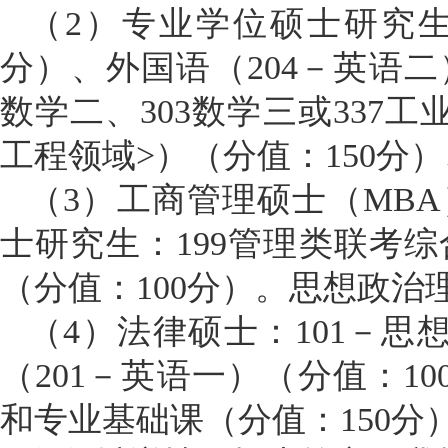
（
2）专业学位硕士研究生
分）、外国语（204－英语二
数学二、303数学三或337
工程领域>）（分值：150分
（
3）工商管理硕士（MBA
士研究生：199管理类联考综
（分值：100分）。思想政治
（
4）法律硕士：101－思
（201－英语一）（分值：1
和专业基础课（分值：150分