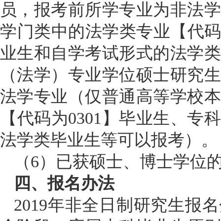
员，报考前所学专业为非法
学门类中的法学类专业【代码
业生和自学考试形式的法学
（法学）专业学位硕士研究
法学专业（仅普通高等学校
【代码为0301】毕业生、
法学类毕业生等可以报考）。
（
6）已获硕士、博士学位
四、报名办法
2019年非全日制研究生