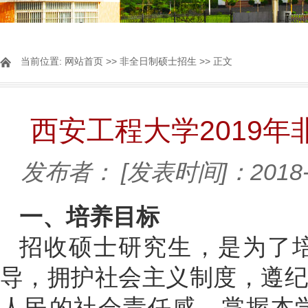
当前位置:
网站首页
>>
非全日制硕士招生
>> 正文
西安工程大学2019
发布者：
[发表时间]：2018-
一、培养目标
招收硕士研究生，是为了
导，拥护社会主义制度，遵
人民的社会责任感，掌握本