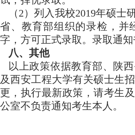
（
2）列入我校2019年硕
省、教育部组织的录检，并
字，方可正式录取。录取通知
八、其他
以上政策依据教育部、陕西
及西安工程大学有关硕士生
更，执行最新政策，请考生
公室不负责通知考生本人。