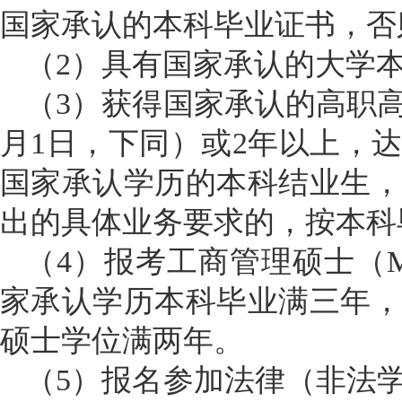
国家承认的本科毕业证书，否
（
2）具有国家承认的大学
（
3）获得国家承认的高职高
月1日，下同）或2年以上，
国家承认学历的本科结业生
出的具体业务要求的，按本科
（
4）报考工商管理硕士（
家承认学历本科毕业满三年
硕士学位满两年。
（
5）报名参加法律（非法