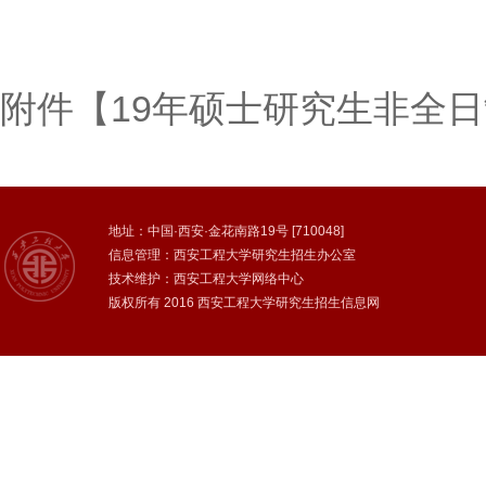
附件【
19年硕士研究生非全日制
地址：中国·西安·金花南路19号 [710048]
信息管理：西安工程大学研究生招生办公室
技术维护：西安工程大学网络中心
版权所有 2016 西安工程大学研究生招生信息网