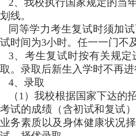
2、我校执行国家规定的当
划线。
同等学力考生复试时须加试
试时间为
3小时。任一一门不
3、考生复试时按有关规定
取。录取后新生入学时不再进
4、录取
（
1）我校根据国家下达的
考试的成绩（含初试和复试
业务素质以及身体健康状况
试，择优录取。